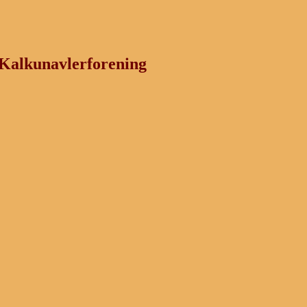
Kalkunavlerforening